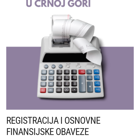
REGISTRACIJA I OSNOVNE
FINANSIJSKE OBAVEZE