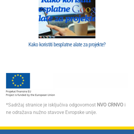
Kako koristiti besplatne alate za projekte?
*Sadržaj stranice je isključiva odgovornost
NVO CRNVO
i
ne odražava nužno stavove Evropske unije.