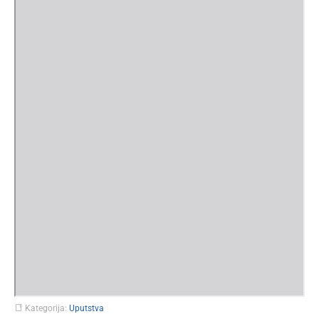
Kategorija:
Uputstva