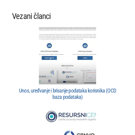
Vezani članci
Unos, uređvanje i brisanje podataka korisnika (OCD
baza podataka)