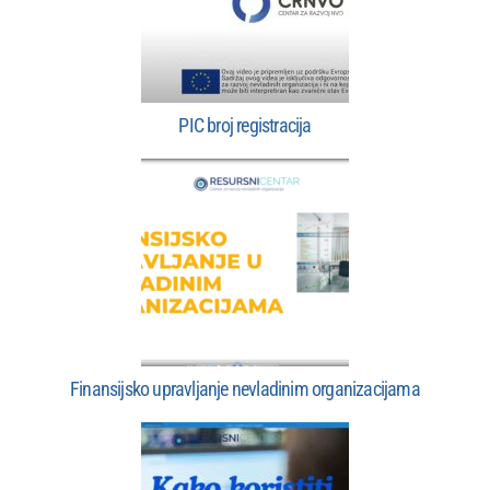
PIC broj registracija
Finansijsko upravljanje nevladinim organizacijama